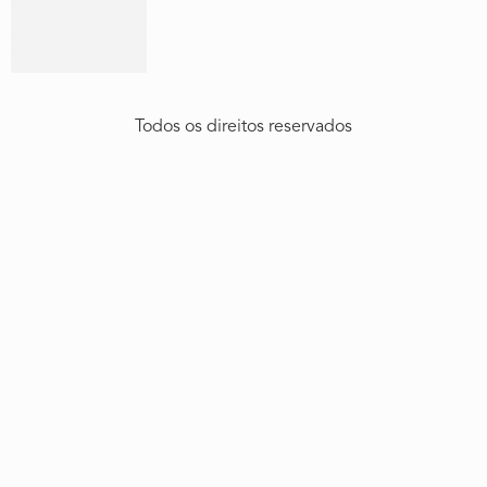
Todos os direitos reservados