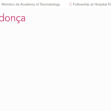
Membro da Academy of Dermatology
Fellowship at Hospital 
ndonça