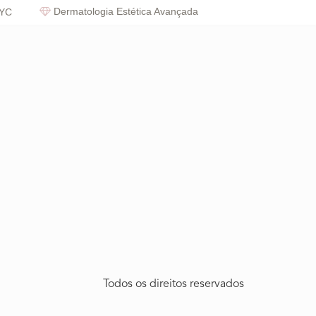
Dermatologia Estética Avançada
NYC
Todos os direitos reservados