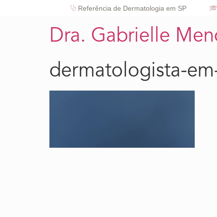
Referência de Dermatologia em SP
Dra. Gabrielle Me
dermatologista-em