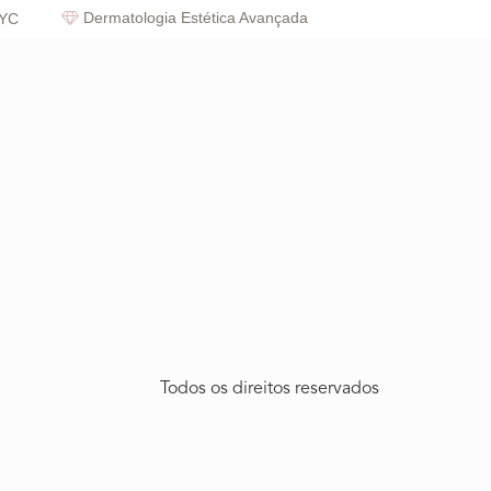
Dermatologia Estética Avançada
NYC
Todos os direitos reservados